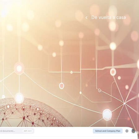
De vuelta a casa