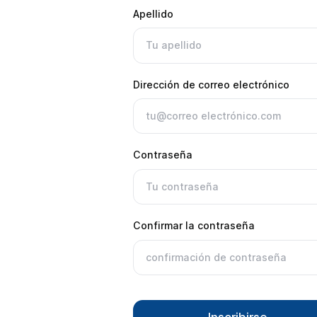
Apellido
Dirección de correo electrónico
Contraseña
Confirmar la contraseña